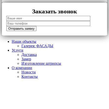
Заказать звонок
Наши объекты
Галерея: ФАСАДЫ
Услуги
Доставка
Замер
Изготовление штрипсы
О компании
Новости
Контакты