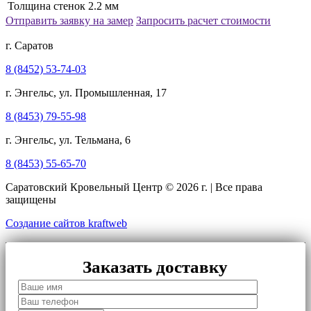
Толщина стенок
2.2 мм
Отправить заявку на замер
Запросить расчет стоимости
г. Саратов
8 (8452) 53-74-03
г. Энгельс, ул. Промышленная, 17
8 (8453) 79-55-98
г. Энгельс, ул. Тельмана, 6
8 (8453) 55-65-70
Саратовский Кровельный Центр © 2026 г. | Все права
защищены
Создание сайтов kraftweb
Заказать доставку