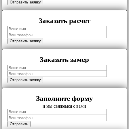
Заказать расчет
Заказать замер
Заполните форму
и мы свяжемся с вами