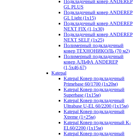
Подкладочный ковер ANDEREP
GL PLUS
Подкладочный ковер ANDEREP
GL Light (1х15)
Подкладочный ковер ANDEREP
NEXT FIX (1,1х30)
Подкладочный ковер ANDEREP
NEXT SELF (1х25)
Полимерный подкладочный
ковер ТЕХНОНИКОЛЬ (70 м2)
Полимерный подкладочный
ковер АЛЬФА ANDEREP
(1,5х46,67)
Katepal
Katepal Ковер подкладочный
Primebase 60/1700 (1х20м)
Katepal Ковер подкладочный
Superbase (1х15м)
Katepal Ковер подкладочный
Ultrabase U-EL 60/2200 (1х15м)
Katepal Ковер подкладочный
Хtreme (1×25м)
Katepal Ковер подкладочный K-
EL60/2200 (1х15м)
Katepal Ковер подкладочный