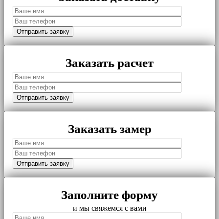
Заказать расчет
Заказать замер
Заполните форму
и мы свяжемся с вами