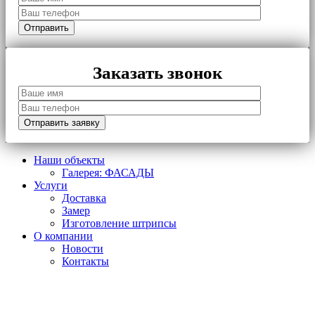
Заказать звонок
Наши объекты
Галерея: ФАСАДЫ
Услуги
Доставка
Замер
Изготовление штрипсы
О компании
Новости
Контакты