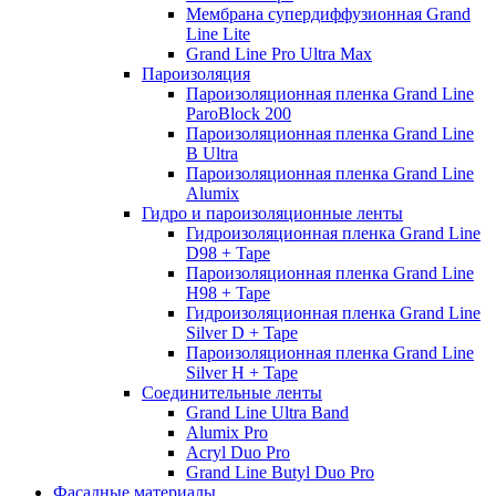
Мембрана супердиффузионная Grand
Line Lite
Grand Line Pro Ultra Max
Пароизоляция
Пароизоляционная пленка Grand Line
ParoBlock 200
Пароизоляционная пленка Grand Line
B Ultra
Пароизоляционная пленка Grand Line
Alumix
Гидро и пароизоляционные ленты
Гидроизоляционная пленка Grand Line
D98 + Tape
Пароизоляционная пленка Grand Line
H98 + Tape
Гидроизоляционная пленка Grand Line
Silver D + Tape
Пароизоляционная пленка Grand Line
Silver H + Tape
Соединительные ленты
Grand Line Ultra Band
Alumix Pro
Acryl Duo Pro
Grand Line Butyl Duo Pro
Фасадные материалы