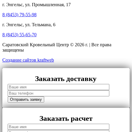
г. Энгельс, ул. Промышленная, 17
8 (8453) 79-55-98
г. Энгельс, ул. Тельмана, 6
8 (8453) 55-65-70
Саратовский Кровельный Центр © 2026 г. | Все права
защищены
Создание сайтов kraftweb
Заказать доставку
Заказать расчет