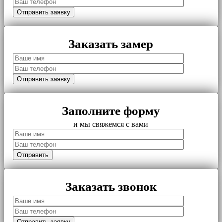
Заказать замер
Заполните форму
и мы свяжемся с вами
Заказать звонок