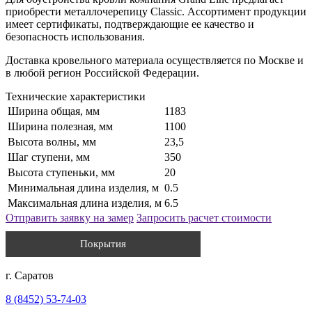
приобрести металлочерепицу Classic. Ассортимент продукции
имеет сертификаты, подтверждающие ее качество и
безопасность использования.
Доставка кровельного материала осуществляется по Москве и
в любой регион Российской Федерации.
Технические характеристики
Ширина общая, мм
1183
Ширина полезная, мм
1100
Высота волны, мм
23,5
Шаг ступени, мм
350
Высота ступеньки, мм
20
Минимальная длина изделия, м
0.5
Максимальная длина изделия, м
6.5
Отправить заявку на замер
Запросить расчет стоимости
Покрытия
г. Саратов
8 (8452) 53-74-03