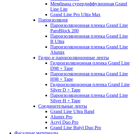
Мембрана супердиффузионная Grand
Line Lite
Grand Line Pro Ultra Max
Пароизоляция
Пароизоляционная пленка Grand Line
ParoBlock 200
Пароизоляционная пленка Grand Line
B Ultra
Пароизоляционная пленка Grand Line
Alumix
Гидро и пароизоляционные ленты
Гидроизоляционная пленка Grand Line
D98 + Tape
Пароизоляционная пленка Grand Line
H98 + Tape
Гидроизоляционная пленка Grand Line
Silver D + Tape
Пароизоляционная пленка Grand Line
Silver H + Tape
Соединительные ленты
Grand Line Ultra Band
Alumix Pro
Acryl Duo Pro
Grand Line Butyl Duo Pro
Фасадные материалы