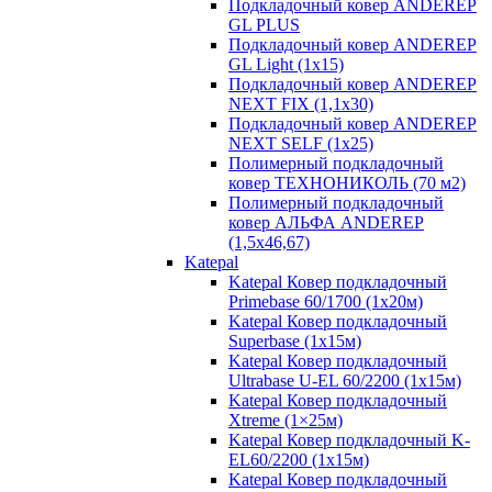
Подкладочный ковер ANDEREP
GL PLUS
Подкладочный ковер ANDEREP
GL Light (1х15)
Подкладочный ковер ANDEREP
NEXT FIX (1,1х30)
Подкладочный ковер ANDEREP
NEXT SELF (1х25)
Полимерный подкладочный
ковер ТЕХНОНИКОЛЬ (70 м2)
Полимерный подкладочный
ковер АЛЬФА ANDEREP
(1,5х46,67)
Katepal
Katepal Ковер подкладочный
Primebase 60/1700 (1х20м)
Katepal Ковер подкладочный
Superbase (1х15м)
Katepal Ковер подкладочный
Ultrabase U-EL 60/2200 (1х15м)
Katepal Ковер подкладочный
Хtreme (1×25м)
Katepal Ковер подкладочный K-
EL60/2200 (1х15м)
Katepal Ковер подкладочный