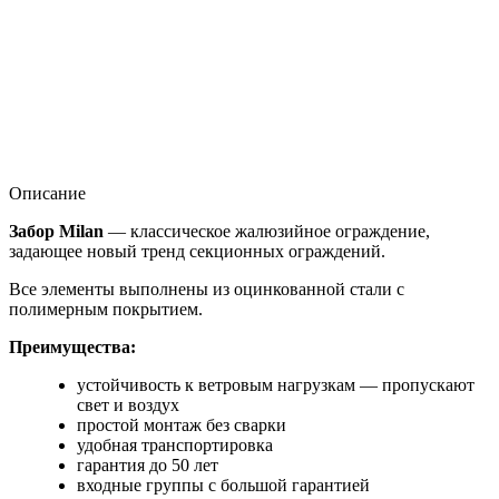
Описание
Забор Milan
— классическое жалюзийное ограждение,
задающее новый тренд секционных ограждений.
Все элементы выполнены из оцинкованной стали с
полимерным покрытием.
Преимущества:
устойчивость к ветровым нагрузкам — пропускают
свет и воздух
простой монтаж без сварки
удобная транспортировка
гарантия до 50 лет
входные группы с большой гарантией