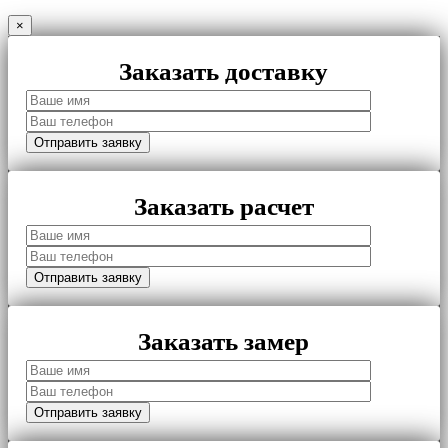
×
Заказать доставку
Заказать расчет
Заказать замер