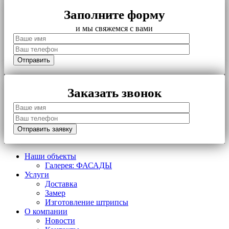
Заполните форму
и мы свяжемся с вами
Заказать звонок
Наши объекты
Галерея: ФАСАДЫ
Услуги
Доставка
Замер
Изготовление штрипсы
О компании
Новости